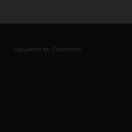
Síguenos en Facebook