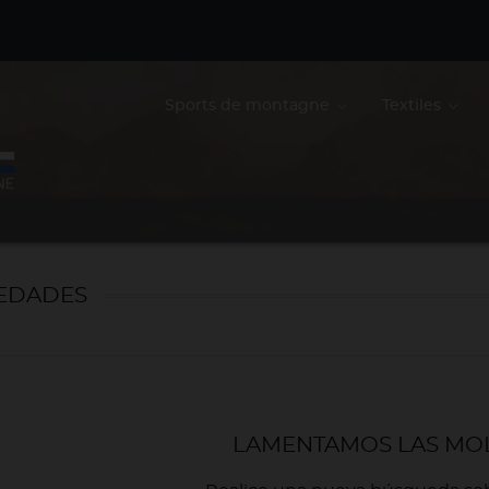
Sports de montagne
Textiles
EDADES
LAMENTAMOS LAS MOL