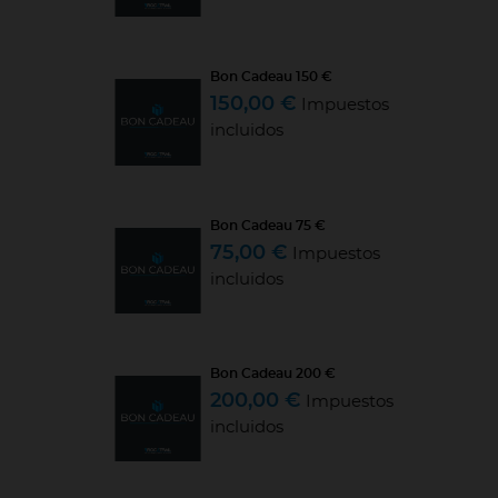
Bon Cadeau 150 €
150,00 €
Impuestos
incluidos
Bon Cadeau 75 €
75,00 €
Impuestos
incluidos
Bon Cadeau 200 €
200,00 €
Impuestos
incluidos