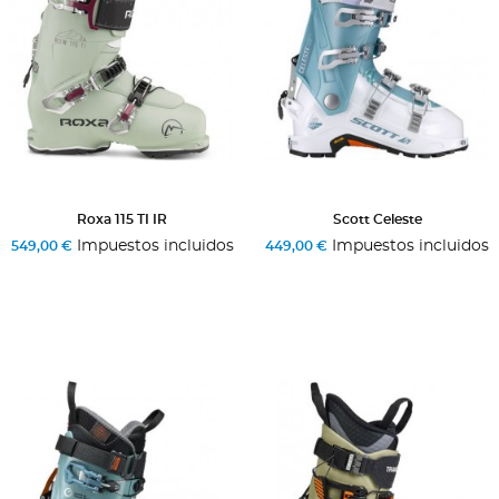
Roxa 115 TI IR
Scott Celeste
Impuestos incluidos
Impuestos incluidos
549,00 €
449,00 €