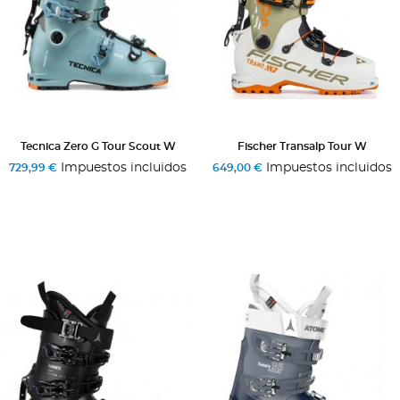
Tecnica Zero G Tour Scout W
Fischer Transalp Tour W
Impuestos incluidos
Impuestos incluidos
729,99 €
649,00 €