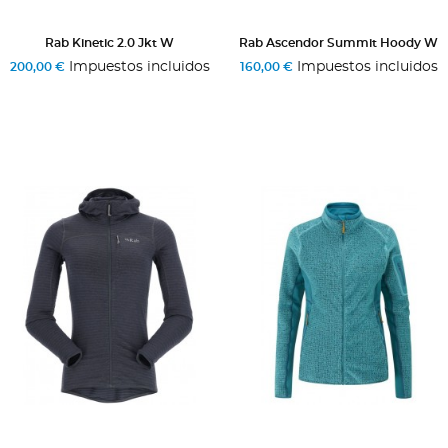
Rab Kinetic 2.0 Jkt W
Rab Ascendor Summit Hoody W
Impuestos incluidos
Impuestos incluidos
200,00 €
160,00 €