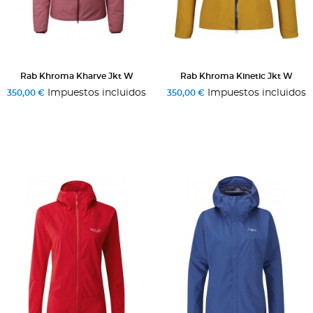
Rab Khroma Kharve Jkt W
Rab Khroma Kinetic Jkt W
Impuestos incluidos
Impuestos incluidos
350,00 €
350,00 €