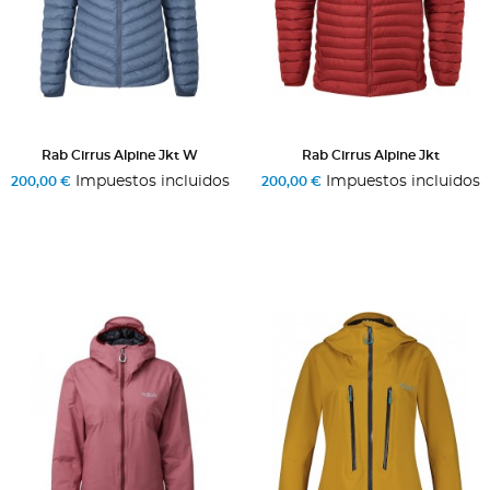
Rab Cirrus Alpine Jkt W
Rab Cirrus Alpine Jkt
Impuestos incluidos
Impuestos incluidos
200,00 €
200,00 €