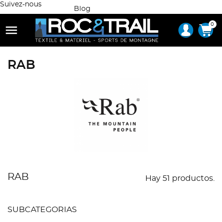
Suivez-nous
Blog
0

RAB
RAB
Hay 51 productos.
SUBCATEGORIAS