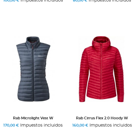
Impuestos incluidos
Impuestos incluidos
100,00 €
80,00 €
Rab Microlight Vest W
Rab Cirrus Flex 2.0 Hoody W
Impuestos incluidos
Impuestos incluidos
170,00 €
160,00 €