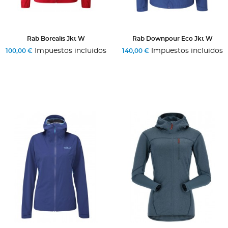
Rab Borealis Jkt W
Rab Downpour Eco Jkt W
Impuestos incluidos
Impuestos incluidos
100,00 €
140,00 €