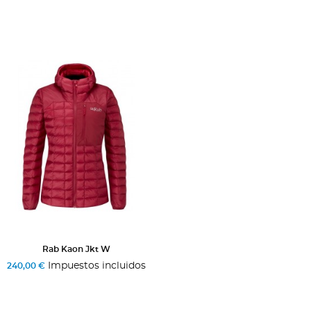
Rab Kaon Jkt W
Impuestos incluidos
240,00 €