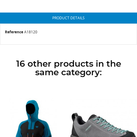
PRODUCT DETAILS
Reference
A18120
16 other products in the
same category: