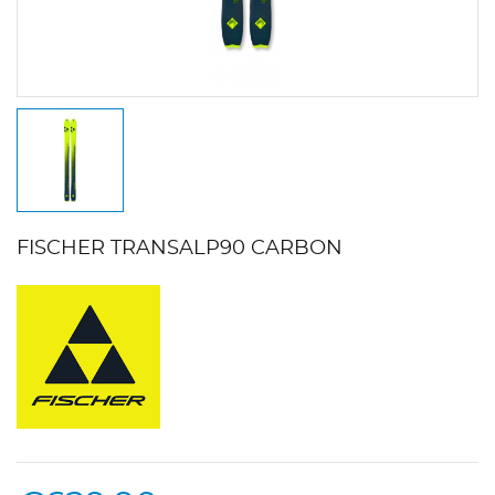
FISCHER TRANSALP90 CARBON