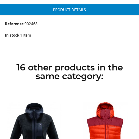
PRODUCT DETAILS
Reference
002468
In stock
1 Item
16 other products in the
same category: