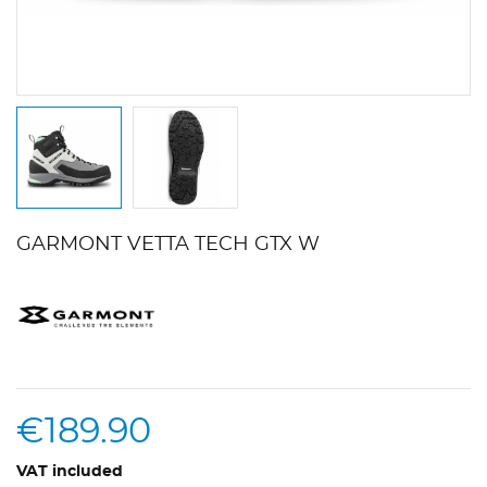
GARMONT VETTA TECH GTX W
€189.90
VAT included