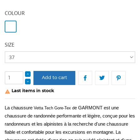
COLOUR
White
SIZE
Add to cart
Last items in stock

La chaussure 
e GARMONT est une 
Vetta Tech Gore-Tex d
chaussure de randonnée performante et légère, conçue pour les 
randonneurs et les alpinistes à la recherche d'une chaussure 
fiable et confortable pour les excursions en montagne. La 