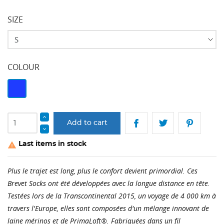
SIZE
COLOUR
Bleu
Marine
Add to cart
Last items in stock

Plus le trajet est long, plus le confort devient primordial. Ces
Brevet Socks ont été développées avec la longue distance en tête.
Testées lors de la Transcontinental 2015, un voyage de 4 000 km à
travers l'Europe, elles sont composées d'un mélange innovant de
laine mérinos et de PrimaLoft®. Fabriquées dans un fil