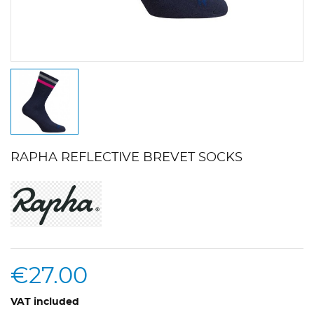
RAPHA REFLECTIVE BREVET SOCKS
€27.00
VAT included