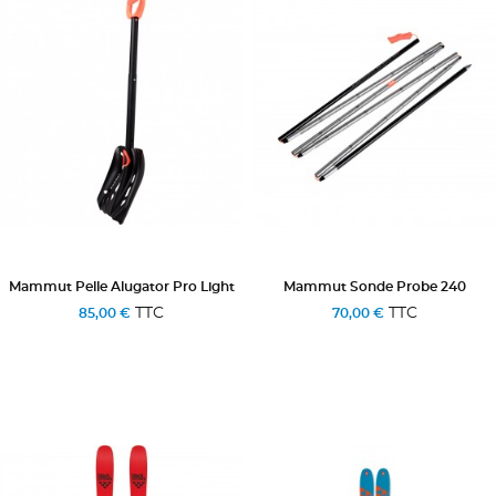
Mammut Pelle Alugator Pro Light
Mammut Sonde Probe 240
TTC
TTC
85,00 €
70,00 €