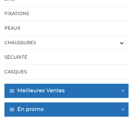
FIXATIONS
PEAUX
keyboard_arrow_down
CHAUSSURES
SÉCURITÉ
CASQUES
Meilleures Ventes
En promo