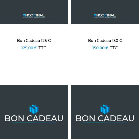
Bon Cadeau 125 €
Bon Cadeau 150 €
TTC
TTC
125,00 €
150,00 €