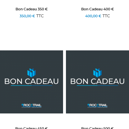
Bon Cadeau 350 €
Bon Cadeau 400 €
TTC
TTC
350,00 €
400,00 €
Bon Cadeau 450 €
Bon Cadeau 500 €