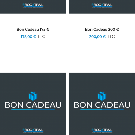
Bon Cadeau 175 €
Bon Cadeau 200 €
TTC
TTC
175,00 €
200,00 €