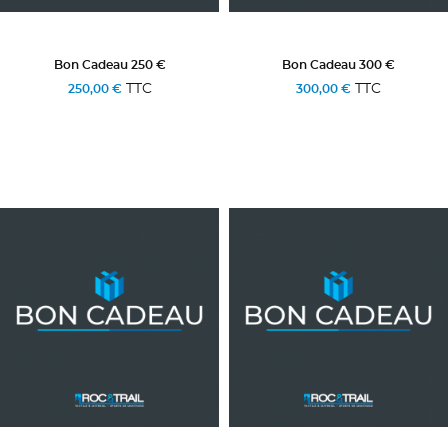
Bon Cadeau 250 €
Bon Cadeau 300 €
TTC
TTC
250,00 €
300,00 €