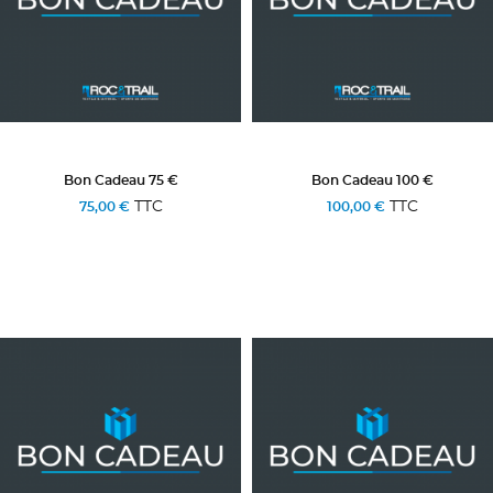
Bon Cadeau 75 €
Bon Cadeau 100 €
TTC
TTC
75,00 €
100,00 €