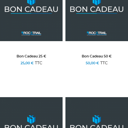
Bon Cadeau 25 €
Bon Cadeau 50 €
TTC
TTC
25,00 €
50,00 €